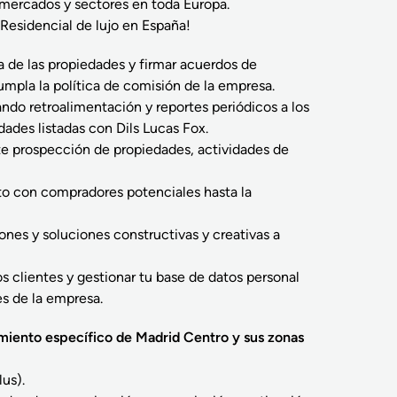
 mercados y sectores en toda Europa.
 Residencial de lujo en España!
a de las propiedades y firmar acuerdos de
mpla la política de comisión de la empresa.
ando retroalimentación y reportes periódicos a los
dades listadas con Dils Lucas Fox.
te prospección de propiedades, actividades de
to con compradores potenciales hasta la
ones y soluciones constructivas y creativas a
s clientes y gestionar tu base de datos personal
s de la empresa.
miento específico de Madrid Centro y sus zonas
us).