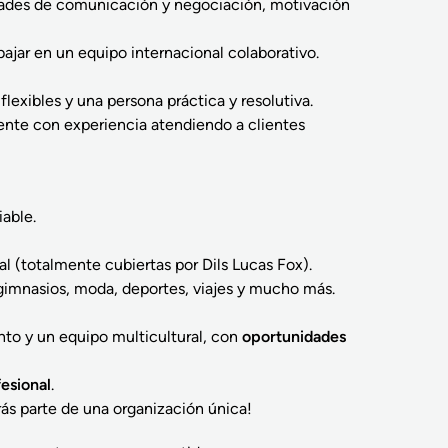
idades de comunicación y negociación, motivación
bajar en un equipo internacional colaborativo.
flexibles y una persona práctica y resolutiva.
ente con experiencia atendiendo a clientes
able.
al (totalmente cubiertas por Dils Lucas Fox).
imnasios, moda, deportes, viajes y mucho más.
to y un equipo multicultural, con
oportunidades
esional
.
ás parte de una organización única!